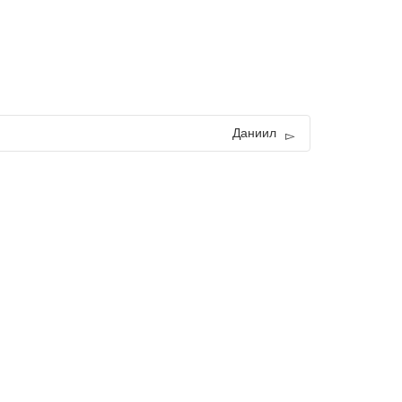
Даниил