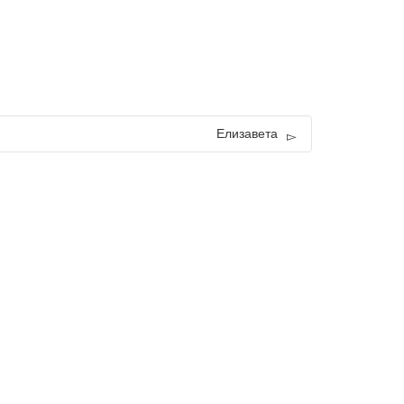
Елизавета