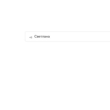
Светлана