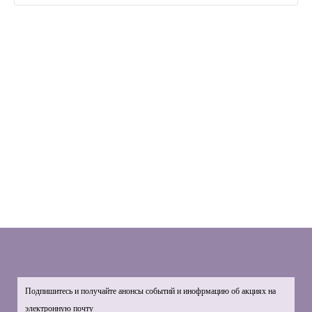
Подпишитесь и получайте анонсы событий и инофрмацию об акциях на
электронную почту