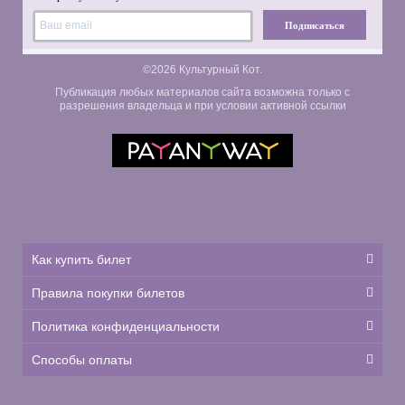
Подписаться
©2026 Культурный Кот.
Публикация любых материалов сайта возможна только с
разрешения владельца и при условии активной ссылки
Как купить билет
Правила покупки билетов
Политика конфиденциальности
Способы оплаты