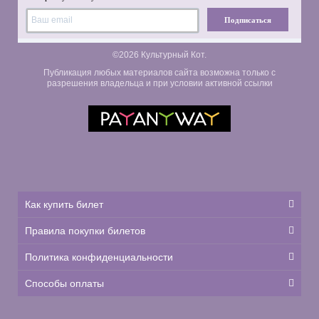
Подписаться
©2026 Культурный Кот.
Публикация любых материалов сайта возможна только с
разрешения владельца и при условии активной ссылки
Как купить билет
Правила покупки билетов
Политика конфиденциальности
Способы оплаты