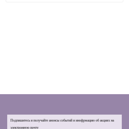
Подпишитесь и получайте анонсы событий и инофрмацию об акциях на
электронную почту