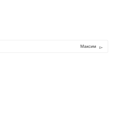
Максим