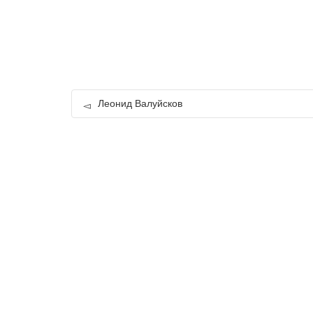
Леонид Валуйсков