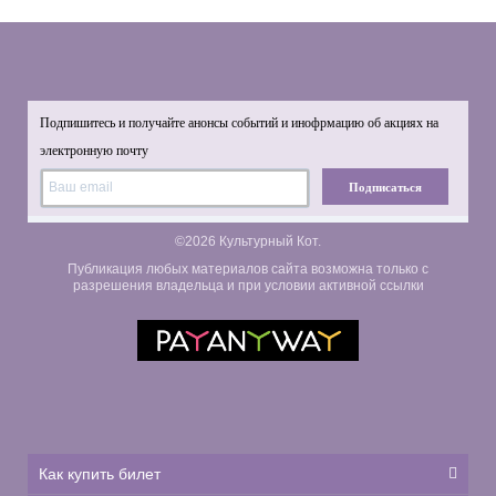
Подпишитесь и получайте анонсы событий и инофрмацию об акциях на
электронную почту
Подписаться
©2026 Культурный Кот.
Публикация любых материалов сайта возможна только с
разрешения владельца и при условии активной ссылки
Как купить билет