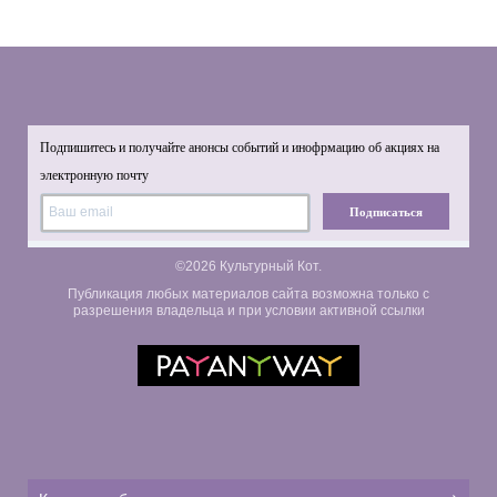
Подпишитесь и получайте анонсы событий и инофрмацию об акциях на
электронную почту
Подписаться
©2026 Культурный Кот.
Публикация любых материалов сайта возможна только с
разрешения владельца и при условии активной ссылки