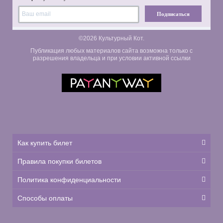
Подписаться
©2026 Культурный Кот.
Публикация любых материалов сайта возможна только с
разрешения владельца и при условии активной ссылки
Как купить билет
Правила покупки билетов
Политика конфиденциальности
Способы оплаты