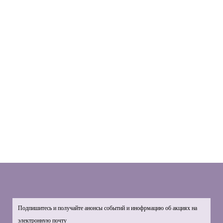
Подпишитесь и получайте анонсы событий и инофрмацию об акциях на
электронную почту