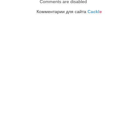
Comments are disabled
Комментарии для сайта
Cackl
e