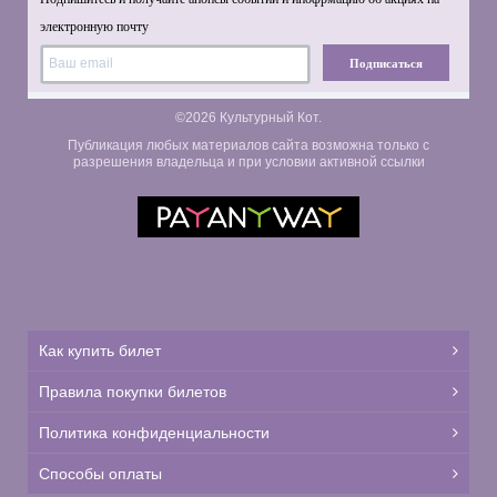
электронную почту
Подписаться
©2026 Культурный Кот.
Публикация любых материалов сайта возможна только с
разрешения владельца и при условии активной ссылки
Как купить билет
Правила покупки билетов
Политика конфиденциальности
Способы оплаты