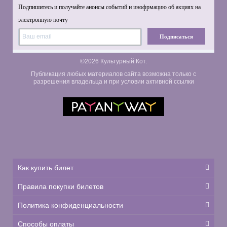
Подпишитесь и получайте анонсы событий и инофрмацию об акциях на
электронную почту
Подписаться
©2026 Культурный Кот.
Публикация любых материалов сайта возможна только с
разрешения владельца и при условии активной ссылки
Как купить билет
Правила покупки билетов
Политика конфиденциальности
Способы оплаты