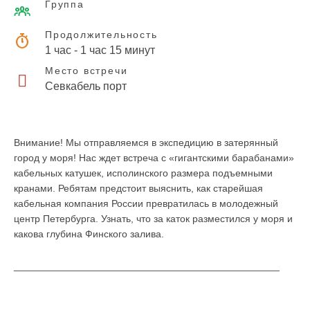
Группа
Продолжительность
1 час - 1 час 15 минут
Место встречи
Севкабель порт
Внимание! Мы отправляемся в экспедицию в затерянный
город у моря! Нас ждет встреча с «гигантскими барабанами»
кабельных катушек, исполинского размера подъемными
кранами. Ребятам предстоит выяснить, как старейшая
кабельная компания России превратилась в молодежный
центр Петербурга. Узнать, что за каток разместился у моря и
какова глубина Финского залива.
________________________________________________