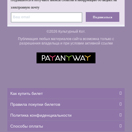
Подпишитесь и получайте анонсы событий и инофрмацию об акциях на
электронную почту
Подписаться
©2026 Культурный Кот.
Публикация любых материалов сайта возможна только с
разрешения владельца и при условии активной ссылки
Как купить билет
Правила покупки билетов
Политика конфиденциальности
Способы оплаты