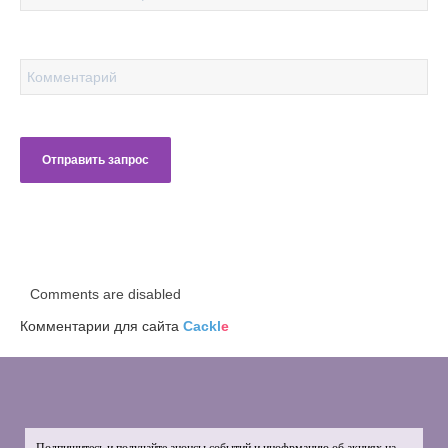
Comments are disabled
Комментарии для сайта
Cackl
e