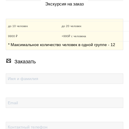
Экскурсия на заказ
до 10 человек
до 20 человек
9900 ₽
+990₽ с человека
* Максимальное количество человек в одной группе - 12
Заказать