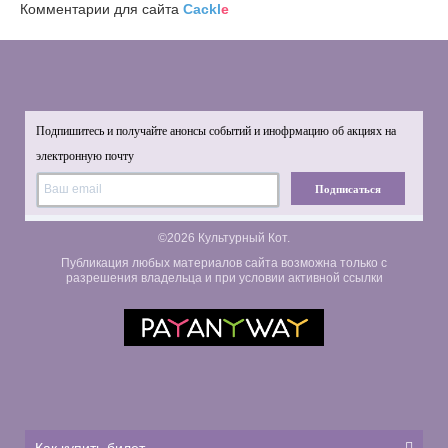
Комментарии для сайта
Cackl
e
Подпишитесь и получайте анонсы событий и инофрмацию об акциях на
электронную почту
Подписаться
©2026 Культурный Кот.
Публикация любых материалов сайта возможна только с
разрешения владельца и при условии активной ссылки