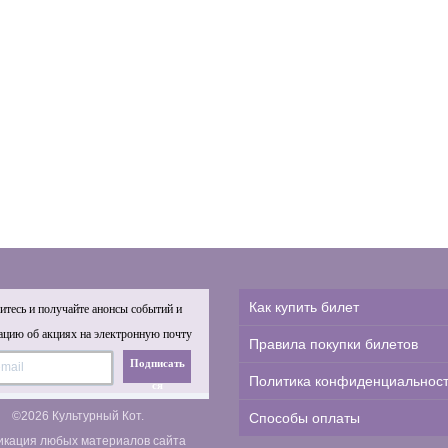
Как купить билет
тесь и получайте анонсы событий и
цию об акциях на электронную почту
Правила покупки билетов
Подписать
Политика конфиденциальнос
ся
©2026 Культурный Кот.
Способы оплаты
икация любых материалов сайта