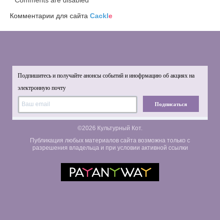
Comments are disabled
Комментарии для сайта
Cackl
e
Подпишитесь и получайте анонсы событий и инофрмацию об акциях на
электронную почту
Подписаться
©2026 Культурный Кот.
Публикация любых материалов сайта возможна только с
разрешения владельца и при условии активной ссылки