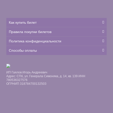
Как купить билет
Правила покупки билетов
Политика конфиденциальности
Способы оплаты
ИП Гаялов Игорь Андреевич
Адрес: СПб, ул. Генерала Симоняка, д. 14, кв. 139 ИНН
780536327576
ОГРНИП 318784700132503