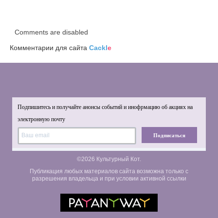
Comments are disabled
Комментарии для сайта
Cackl
e
Подпишитесь и получайте анонсы событий и инофрмацию об акциях на
электронную почту
Подписаться
©2026 Культурный Кот.
Публикация любых материалов сайта возможна только с
разрешения владельца и при условии активной ссылки