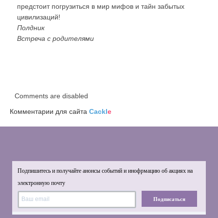
предстоит погрузиться в мир мифов и тайн забытых
цивилизаций!
Полдник
Встреча с родителями
Comments are disabled
Комментарии для сайта
Cackl
e
Подпишитесь и получайте анонсы событий и инофрмацию об акциях на
электронную почту
Подписаться