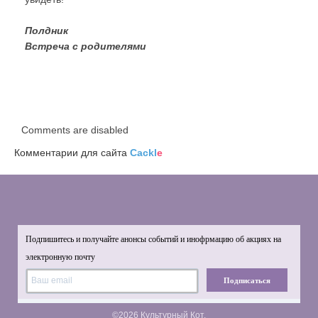
Полдник
Встреча с родителями
Comments are disabled
Комментарии для сайта
Cackl
e
Подпишитесь и получайте анонсы событий и инофрмацию об акциях на
электронную почту
Подписаться
©2026 Культурный Кот.