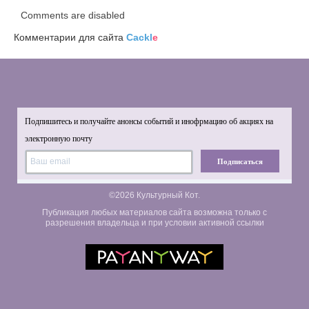
Comments are disabled
Комментарии для сайта
Cackl
e
Подпишитесь и получайте анонсы событий и инофрмацию об акциях на
электронную почту
Подписаться
©2026 Культурный Кот.
Публикация любых материалов сайта возможна только с
разрешения владельца и при условии активной ссылки