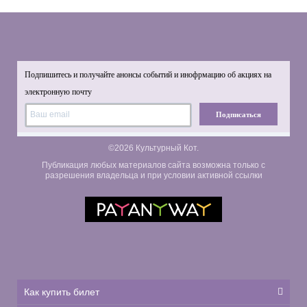
Подпишитесь и получайте анонсы событий и инофрмацию об акциях на
электронную почту
Подписаться
©2026 Культурный Кот.
Публикация любых материалов сайта возможна только с
разрешения владельца и при условии активной ссылки
Как купить билет