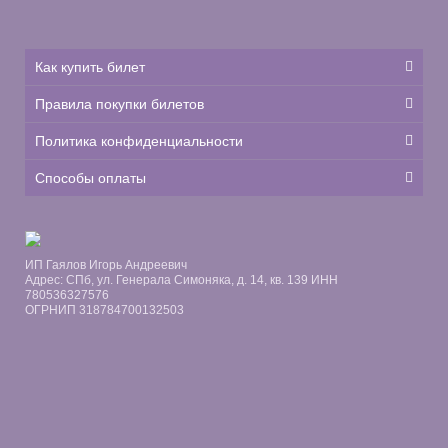
Как купить билет
Правила покупки билетов
Политика конфиденциальности
Способы оплаты
ИП Гаялов Игорь Андреевич
Адрес: СПб, ул. Генерала Симоняка, д. 14, кв. 139 ИНН
780536327576
ОГРНИП 318784700132503