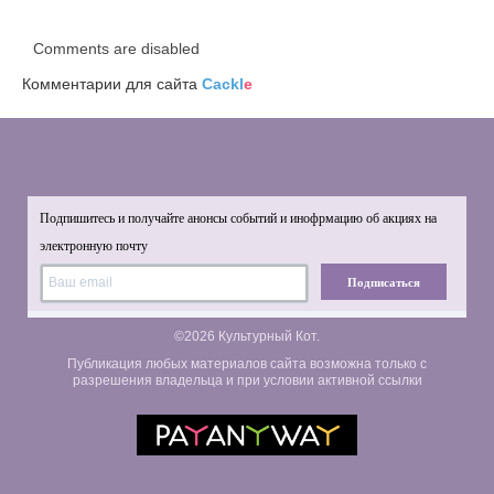
Comments are disabled
Комментарии для сайта
Cackl
e
Подпишитесь и получайте анонсы событий и инофрмацию об акциях на
электронную почту
Подписаться
©2026 Культурный Кот.
Публикация любых материалов сайта возможна только с
разрешения владельца и при условии активной ссылки