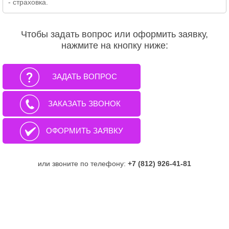
- страховка.
Чтобы задать вопрос или оформить заявку,
нажмите на кнопку ниже:
ЗАДАТЬ ВОПРОС
ЗАКАЗАТЬ ЗВОНОК
ОФОРМИТЬ ЗАЯВКУ
или звоните по телефону:
+7 (812) 926-41-81