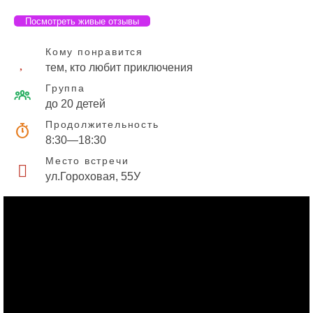
Посмотреть живые отзывы
Кому понравится
тем, кто любит приключения
Группа
до 20 детей
Продолжительность
8:30—18:30
Место встречи
ул.Гороховая, 55У