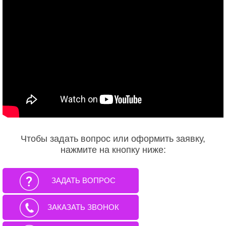
Чтобы задать вопрос или оформить заявку,
нажмите на кнопку ниже:
ЗАДАТЬ ВОПРОС
ЗАКАЗАТЬ ЗВОНОК