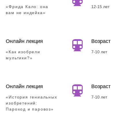
«Фрида Кало: она
12-15 лет
вам не индейка»
Онлайн лекция
Возраст
«Как изобрели
7-10 лет
мультики?»
Онлайн лекция
Возраст
«История гениальных
7-10 лет
изобретений:
Пароход и паровоз»