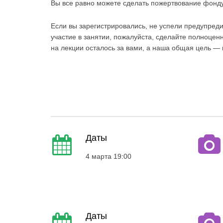
Вы все равно можете сделать пожертвование фонду
Если вы зарегистрировались, не успели предупреди
участие в занятии, пожалуйста, сделайте полноцен
на лекции осталось за вами, а наша общая цель 
Даты
4 марта 19:00
Даты