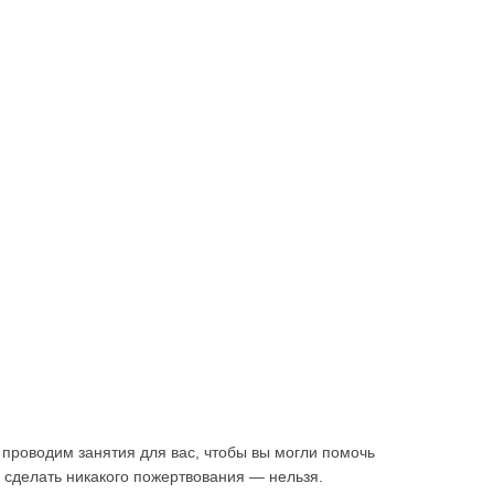
 проводим занятия для вас, чтобы вы могли помочь
 сделать никакого пожертвования — нельзя.