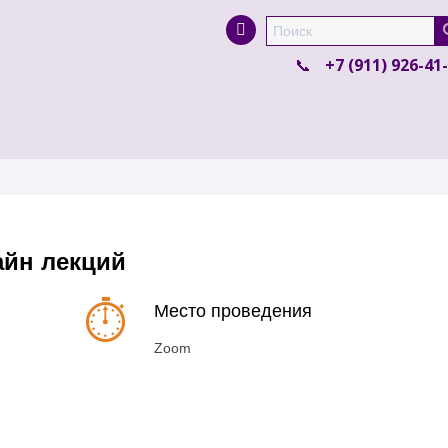
Super Search
+7 (911) 926-41
йн лекций
Место проведения
Zoom