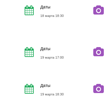
Даты
18 марта 18:30
Даты
19 марта 17:00
Даты
19 марта 18:30