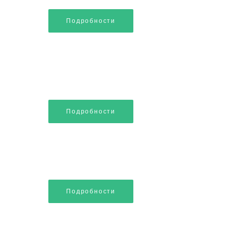
Подробности
Подробности
Подробности