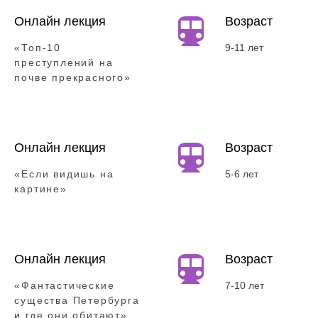
Онлайн лекция
Возраст
«Топ-10
9-11 лет
преступлений на
почве прекрасного»
Онлайн лекция
Возраст
«Если видишь на
5-6 лет
картине»
Онлайн лекция
Возраст
«Фантастические
7-10 лет
существа Петербурга
и где они обитают»