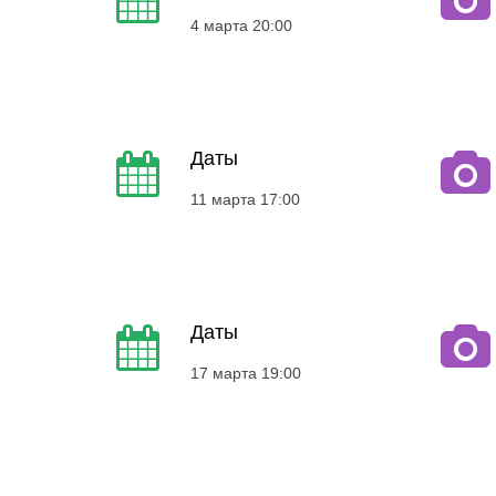
4 марта 20:00
Даты
11 марта 17:00
Даты
17 марта 19:00