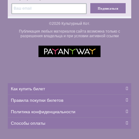
Подписаться
©2026 Культурный Кот.
Публикация любых материалов сайта возможна только с
разрешения владельца и при условии активной ссылки
Как купить билет
Правила покупки билетов
Политика конфиденциальности
Способы оплаты