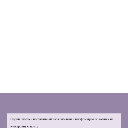
Подпишитесь и получайте анонсы событий и инофрмацию об акциях на
электронную почту