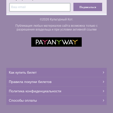
Подписаться
©2026 Культурный Кот.
Публикация любых материалов сайта возможна только с
разрешения владельца и при условии активной ссылки
Как купить билет
Правила покупки билетов
Политика конфиденциальности
Способы оплаты