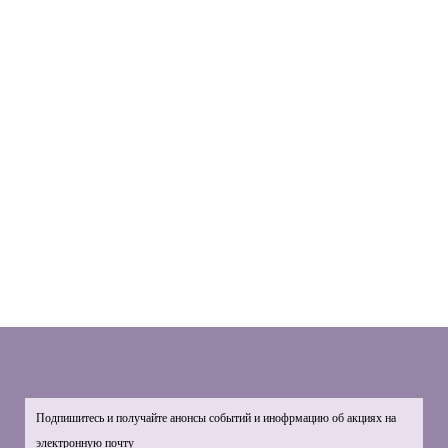
Подпишитесь и получайте анонсы событий и инофрмацию об акциях на
электронную почту