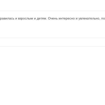
нравилась и взрослым и детям. Очень интересно и увлекательно, п