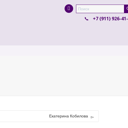
Super Search
+7 (911) 926-41
Екатерина Кобилова