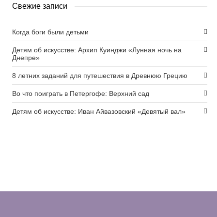
Свежие записи
Когда боги были детьми
Детям об искусстве: Архип Куинджи «Лунная ночь на
Днепре»
8 летних заданий для путешествия в Древнюю Грецию
Во что поиграть в Петергофе: Верхний сад
Детям об искусстве: Иван Айвазовский «Девятый вал»