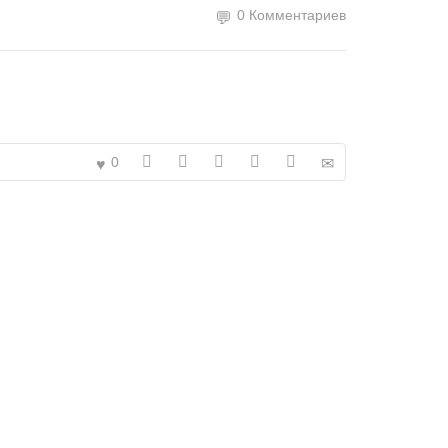
0 Комментариев
0