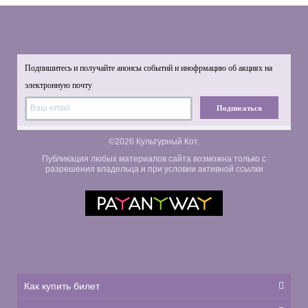
Подпишитесь и получайте анонсы событий и инофрмацию об акциях на
электронную почту
Подписаться
©2026 Культурный Кот.
Публикация любых материалов сайта возможна только с
разрешения владельца и при условии активной ссылки
Как купить билет