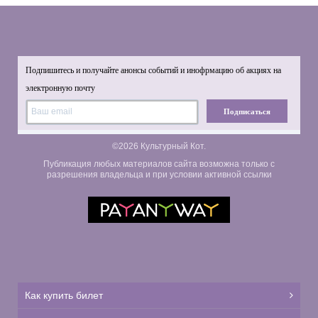
Подпишитесь и получайте анонсы событий и инофрмацию об акциях на
электронную почту
Подписаться
©2026 Культурный Кот.
Публикация любых материалов сайта возможна только с
разрешения владельца и при условии активной ссылки
Как купить билет